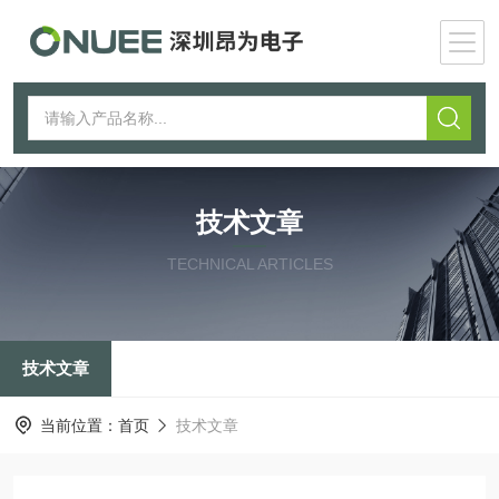
技术文章
TECHNICAL ARTICLES
技术文章
当前位置：
首页
技术文章