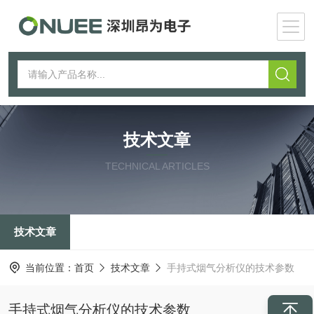
技术文章
TECHNICAL ARTICLES
技术文章
当前位置：
首页
技术文章
手持式烟气分析仪的技术参数
手持式烟气分析仪的技术参数