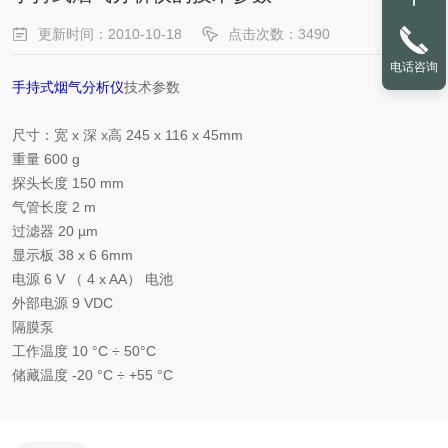
更新时间：2010-10-18
点击次数：3490
电话咨询
手持式烟气分析仪
技术参数
尺寸：宽 x 深 x高 245 x 116 x 45mm
重量 600 g
探头长度 150 mm
气管长度 2 m
过滤器 20 µm
显示板 38 x 6 6mm
电源 6 V （ 4 x AA） 电池
外部电源 9 VDC
隔膜泵
工作温度 10 °C ÷ 50°C
储藏温度 -20 °C ÷ +55 °C