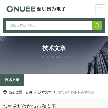
技术文章
TECHNICAL ARTICLES
技术文章
当前位置：
首页
技术文章
烟气分析仪的特点和应用
烟气分析仪的特点和应用