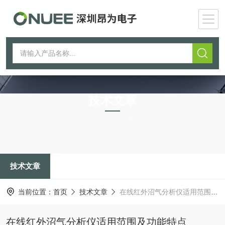
技术文章
TECHNICAL ARTICLES
技术文章
当前位置：
首页
技术文章
在线红外沼气分析仪适用范围及功能特点
在线红外沼气分析仪适用范围及功能特点