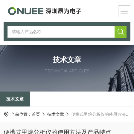
技术文章
TECHNICAL ARTICLES
技术文章
当前位置：
首页
技术文章
便携式甲烷分析仪的使用方法及产品特点
便携式甲烷分析仪的使用方法及产品特点