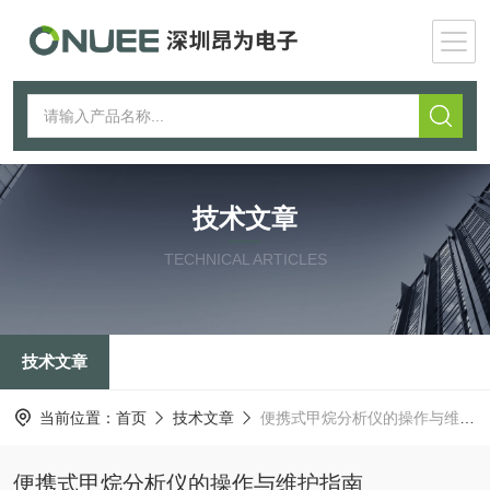
技术文章
TECHNICAL ARTICLES
技术文章
当前位置：
首页
技术文章
便携式甲烷分析仪的操作与维护指南
便携式甲烷分析仪的操作与维护指南