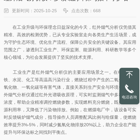
更新时间：2025-10-25
点击次数：668
在工业升级与环保理念日益深化的今天，红外烟气分析仪凭借其
精准、高效的检测优势，已从专业实验室走向各类生产生活场景，成
为守护生态环境、优化生产流程、保障公共安全的关键设备。其应用
范围之广，渗透到工业生产、环保监测、能源利用、科研教学等多个
核心领域，为社会发展提供了坚实的技术支撑。
工业生产是红外烟气分析仪的主要应用场景之一。在电力、钢
铁、水泥、化工等高温高污染行业，燃烧过程中产生的二氧化硫、氮
氧化物、一氧化碳等有害气体，直接关系到生产安全与环境合规。红
外烟气分析仪通过红外光谱吸收原理，可实时监测烟气中多种组分的
电话咨询
浓度，帮助企业精准调控燃烧参数，实现燃料充分燃烧，既提升了能
源利用率，又降低了污染物排放。例如，在燃煤电厂中，该设备可实
时反馈锅炉烟气成分，指导操作人员调整配风比例与给煤量，使燃烧
效率提升3%-5%，同时减少氮氧化物排放20%以上，助力企业在产能
提升与环保达标之间找到平衡点。