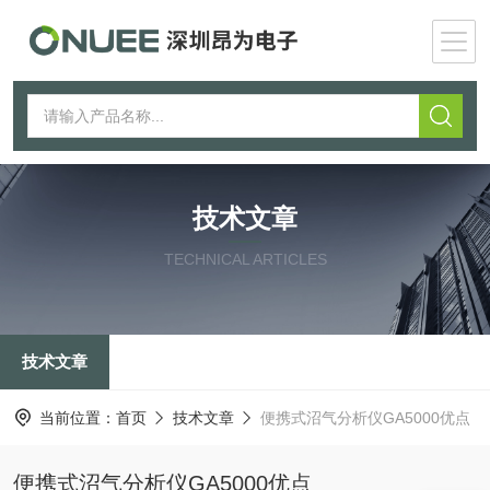
技术文章
TECHNICAL ARTICLES
技术文章
当前位置：
首页
技术文章
便携式沼气分析仪GA5000优点
便携式沼气分析仪GA5000优点