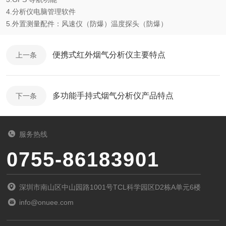
4.分析仪电脑管理软件
5.外置测量配件：风速仪（防爆）温度探头（防爆）
便携式红外烟气分析仪主要特点
上一条
多功能手持式烟气分析仪产品特点
下一条
服务热线
0755-86183901
深圳市南山区中山园路1001号TCL科学园区D2栋A单元6楼
info@onuee.com