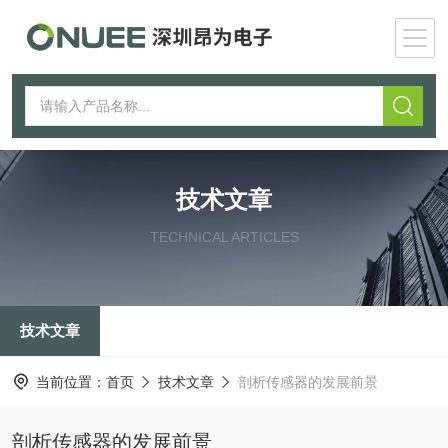
技术文章
TECHNICAL ARTICLES
技术文章
当前位置：
首页
技术文章
剖析传感器的发展前景
剖析传感器的发展前景