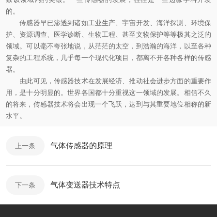
的。
传感器早已渗透到诸如工业生产、宇宙开发、海洋探测、环境保
护、资源调查、医学诊断、生物工程、甚至文物保护等等极其之泛的
领域。可以毫不夸张地说，从茫茫的太空，到浩瀚的海洋，以至各种
复杂的工程系统，几乎每一个现代化项目，都离不开各种各样的传感
器。
由此可见，传感器技术在发展经济、推动社会进步方面的重要作
用，是十分明显的。世界各国都十分重视这一领域的发展。相信不久
的将来，传感器技术将会出现一个飞跃，达到与其重要地位相称的新
水平。
气体传感器的原理
上一条
气体变送器技术特点
下一条