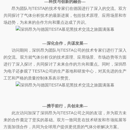
---科技与创新的融合---
昂为团队与TESTA的技术专家们在德国进行了深入的交流。双方
共同探讨了气体分析技术的最新进展，包括技术原理、应用场景和市
场趋势，为未来的合作方向和重点达成了共识。
---深化合作，共谋发展---
访问期间，深圳昂为团队与TESTA公司的技术专家们进行了深入
的交流。双方就气体分析仪的技术原理、应用场景、市场趋势等方面
进行了深入探讨，共同探讨了未来合作的方向和重点。同时，深圳昂
为电子还参观了TESTA公司的生产基地和研发中心，对其先进的生产
工艺和严格的质量控制体系表示赞赏。
---携手前行，共创未来---
此次访问加深了深圳昂为与TESTA公司之间的友谊，并为双方未
来的合作奠定了坚实的基础。双方一致同意在技术研发和市场拓展等
方面加强合作，共同为全球用户提供更优质的气体分析解决方案。