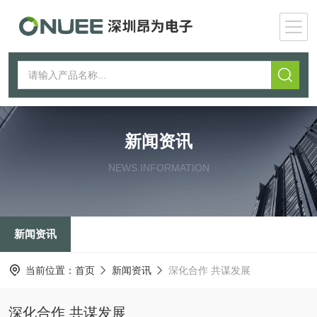
新闻资讯
NEWS INFORMATION
新闻资讯
当前位置：
首页
新闻资讯
深化合作 共谋发展
深化合作 共谋发展