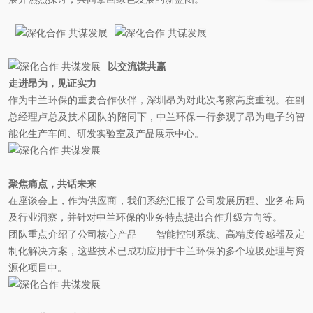
以交流谋共赢
走进昂为，见证实力
作为中兰环保的重要合作伙伴，深圳昂为对此次考察高度重视。在副
总经理卢总及技术团队的陪同下，中兰环保一行参观了昂为电子的智
能化生产车间、研发实验室及产品展示中心。
聚焦痛点，共话未来
在座谈会上，作为供应商，我们系统汇报了公司发展历程、业务布局
及行业洞察，并针对中兰环保的业务特点提出合作升级方向等。
团队重点介绍了公司核心产品——智能控制系统、高精度传感器及定
制化解决方案，这些技术已成功应用于中兰环保的多个垃圾处理与资
源化项目中。