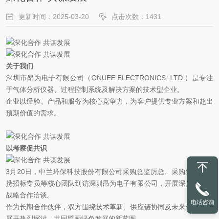
更新时间：2025-03-20
点击次数：1431
关于我们
深圳市昂为电子有限公司（ONUEE ELECTRONICS, LTD.）是专注
于气体分析仪器、过程控制系统及解决方案的技术型企业。
企业以经验、产品和服务为核心竞争力，为客户提供专业方案和超出
预期价值的需求。
以考察促共识
3月20日，中兰环保科技股份有限公司采购总监厉总、采购副总郑总
携招标专员等核心团队到访深圳昂为电子有限公司，开展深度考察与
战略合作洽谈。
电话咨询
作为长期合作伙伴，双方围绕技术革新、供应链协同及未来合作模式
展开热烈探讨，共同擘画绿色发展的新蓝图。