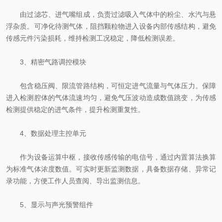
由过滤芯、进气嘴组成，负责过滤吸入气体中的粉尘、水汽与悬
浮杂质。可净化待测气体，阻挡颗粒物进入设备内部传感结构，避免
传感元件污染损耗，维持检测工况稳定，降低检测误差。
3、精密气路调控模块
包含稳压阀、限流管路结构，可恒定进气流量与气体压力。保障
进入检测腔体的气体流速均匀，避免气压波动造成数值跳变，为传感
检测提供稳定的进气条件，提升检测重复性。
4、数据处理主控单元
作为设备运算中枢，接收传感传输的电信号，通过内置算法换算
为标准气体浓度数值。可实时更新监测数据，具备数据存储、异常记
录功能，方便工作人员查阅、导出监测信息。
5、显示与声光预警组件