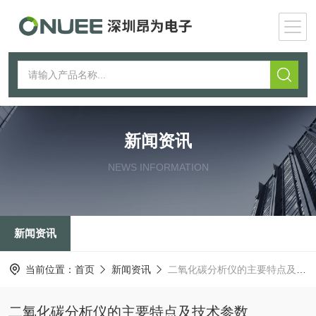
新闻资讯
NEWS INFORMATION
新闻资讯
当前位置：
首页
新闻资讯
二氧化碳分析仪的主要特点及技术参数
二氧化碳分析仪的主要特点及技术参数