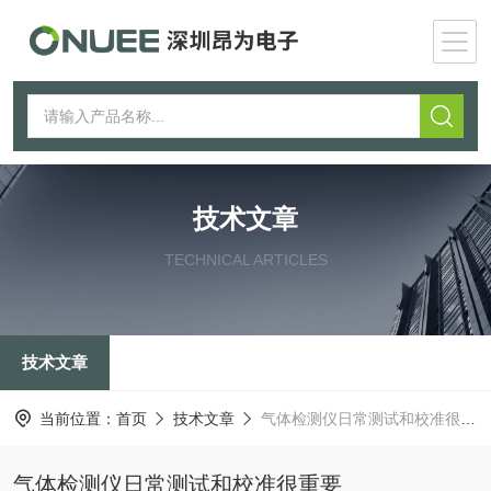
技术文章
TECHNICAL ARTICLES
技术文章
当前位置：
首页
技术文章
气体检测仪日常测试和校准很重要
气体检测仪日常测试和校准很重要