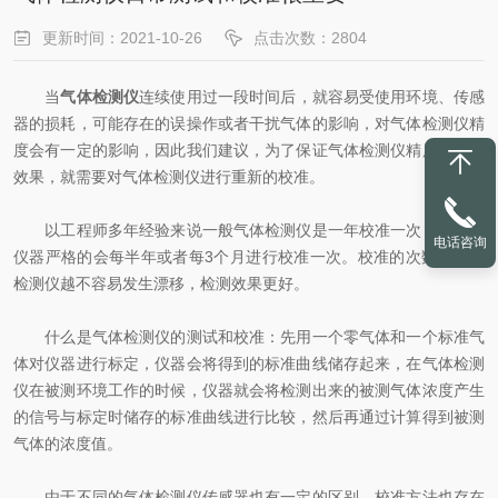
更新时间：2021-10-26
点击次数：2804
当
气体检测仪
连续使用过一段时间后，就容易受使用环境、传感
器的损耗，可能存在的误操作或者干扰气体的影响，对气体检测仪精
度会有一定的影响，因此我们建议，为了保证气体检测仪精度及测试
效果，就需要对气体检测仪进行重新的校准。
以工程师多年经验来说一般气体检测仪是一年校准一次，对检测
电话咨询
仪器严格的会每半年或者每3个月进行校准一次。校准的次数越多，
检测仪越不容易发生漂移，检测效果更好。
什么是气体检测仪的测试和校准：先用一个零气体和一个标准气
体对仪器进行标定，仪器会将得到的标准曲线储存起来，在气体检测
仪在被测环境工作的时候，仪器就会将检测出来的被测气体浓度产生
的信号与标定时储存的标准曲线进行比较，然后再通过计算得到被测
气体的浓度值。
由于不同的气体检测仪传感器也有一定的区别，校准方法也存在