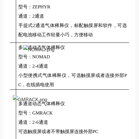
型号：ZEPHYR
通道：2通道
手提式2通道气体稀释仪，标配触摸屏和软件，可选
配电池移动工作轻量小巧，方便移动
多通道动态气体稀释仪
型号：NOMAD
通道：2-4通道
小型便携式气体稀释仪，可选触摸屏或者连接外部P
C，在线插电使用
多通道动态气体稀释仪
型号：GMRACK
通道：2-6通道
可选触摸屏或者
不带触摸屏
连接外部
PC