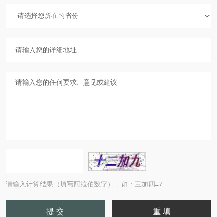
请输入计算结果（填写阿拉伯数字），如：三加四=7