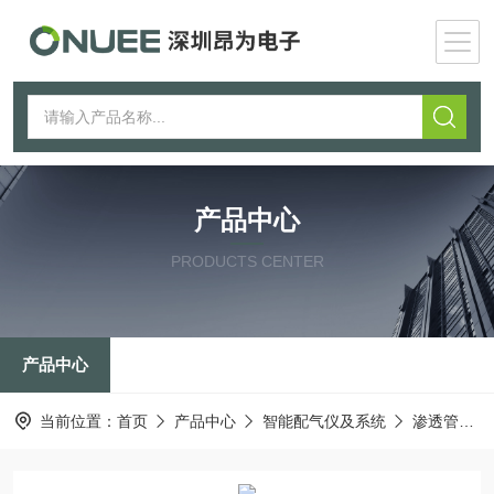
产品中心
PRODUCTS CENTER
产品中心
当前位置：
首页
产品中心
智能配气仪及系统
渗透管稀释仪Permix Atmo