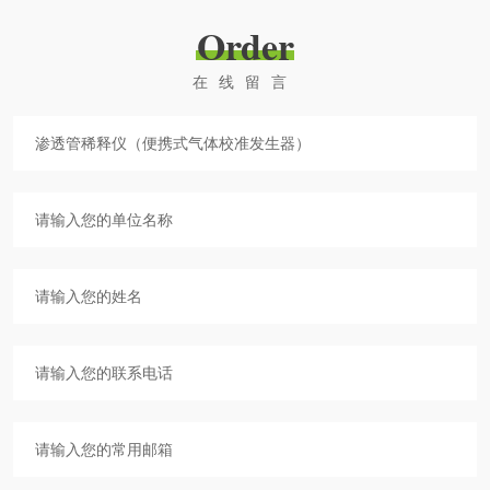
Order
在线留言