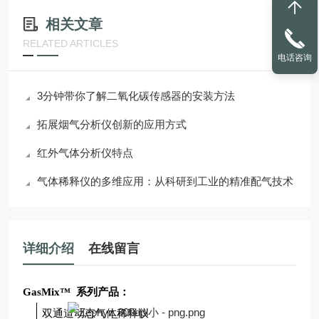
相关文章
RELATED ARTICLES
电话咨询
3分钟带你了解二氧化碳传感器的安装方法
拓展烟气分析仪创新的应用方式
红外气体分析仪特点
气体稀释仪的多维应用：从科研到工业的精准配气技术
详细介绍
在线留言
GasMix™
系列产品：
双通道动态气体稀释仪