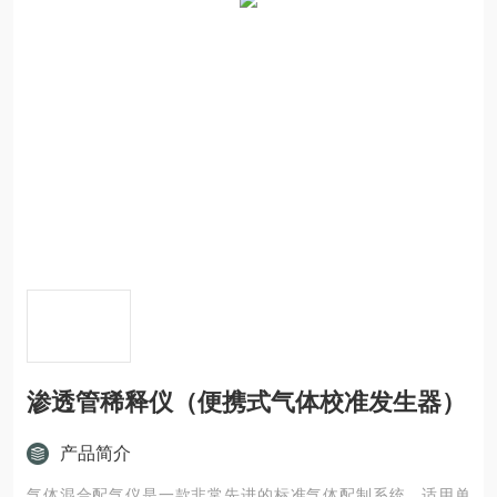
渗透管稀释仪（便携式气体校准发生器）
产品简介
气体混合配气仪是一款非常先进的标准气体配制系统，适用单