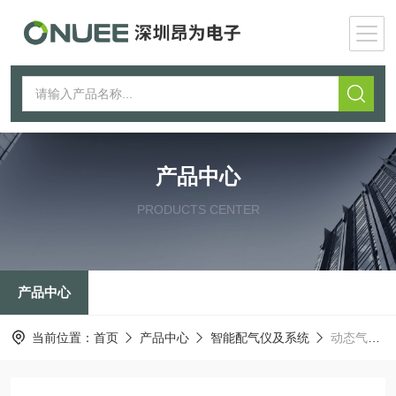
产品中心
PRODUCTS CENTER
产品中心
当前位置：
首页
产品中心
智能配气仪及系统
动态气体稀释仪AIOLOS