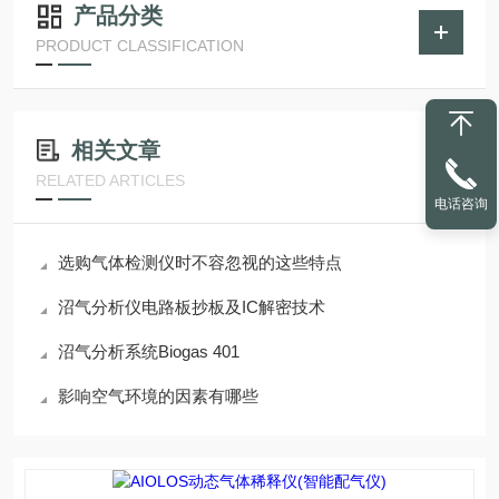
产品分类
PRODUCT CLASSIFICATION
相关文章
RELATED ARTICLES
电话咨询
选购气体检测仪时不容忽视的这些特点
沼气分析仪电路板抄板及IC解密技术
沼气分析系统Biogas 401
影响空气环境的因素有哪些