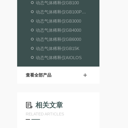
动态气体稀释仪GB100
动态气体稀释仪GB100PLUS
动态气体稀释仪GB3000
动态气体稀释仪GB4000
动态气体稀释仪GB6000
动态气体稀释仪GB15K
动态气体稀释仪AIOLOS
查看全部产品
相关文章
RELATED ARTICLES