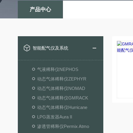
产品中心
智能配气仪及系统
气液稀释仪NEPHOS
动态气体稀释仪ZEPHYR
动态气体稀释仪NOMAD
动态气体稀释仪GMRACK
动态气体稀释仪Hurricane
LPG蒸发器Aura II
渗透管稀释仪Permix Atmo