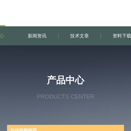
心
新闻资讯
技术文章
资料下
产品中心
PRODUCTS CENTER