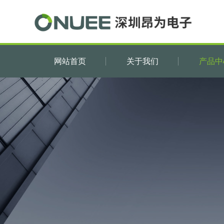
网站首页
关于我们
产品中