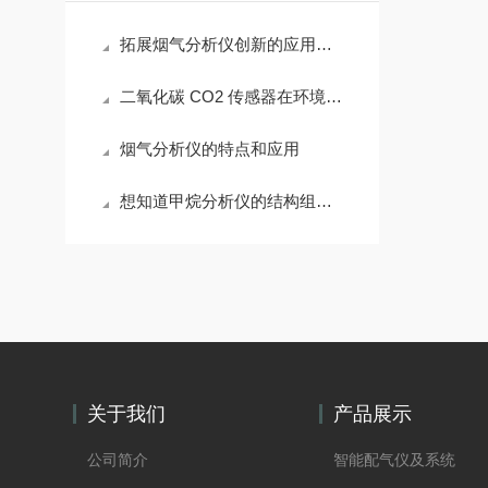
拓展烟气分析仪创新的应用方式
二氧化碳 CO2 传感器在环境领域的一些主要应用
烟气分析仪的特点和应用
想知道甲烷分析仪的结构组成不妨看看本篇吧
关于我们
产品展示
公司简介
智能配气仪及系统