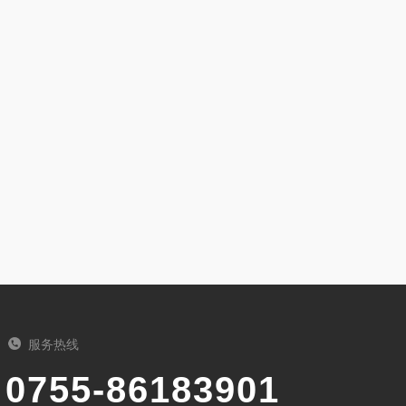
服务热线
0755-86183901