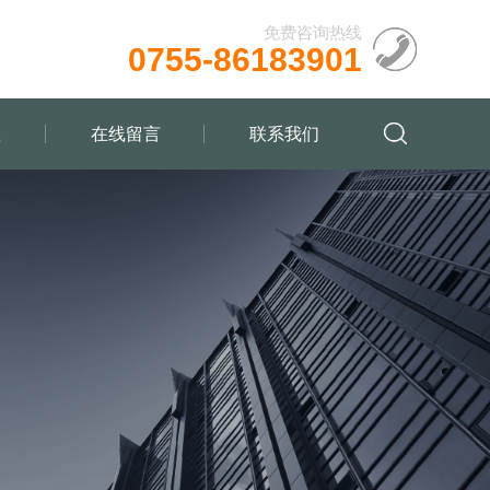
免费咨询热线
0755-86183901
载
在线留言
联系我们