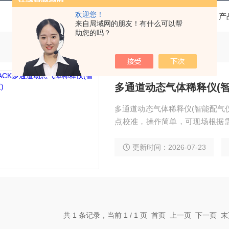
欢迎您！
当前位置：
首页
产
来自局域网的朋友！有什么可以帮
助您的吗？
多通道动态气体稀释仪(智
多通道动态气体稀释仪(智能配气
点校准，操作简单，可现场根据
析仪器。
更新时间：2026-07-23
共 1 条记录，当前 1 / 1 页 首页 上一页 下一页