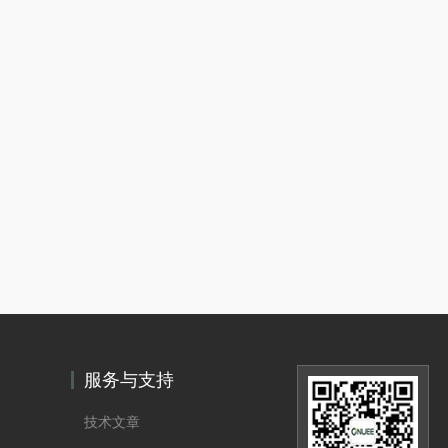
服务与支持
技术文章